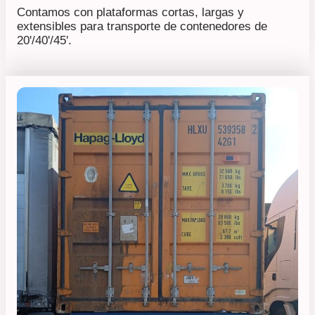
Contamos con plataformas cortas, largas y
extensibles para transporte de contenedores de
20'/40'/45'.