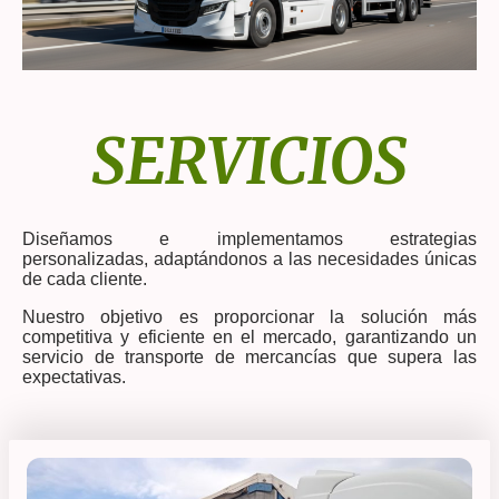
SERVICIOS
Diseñamos e implementamos estrategias
personalizadas, adaptándonos a las necesidades únicas
de cada cliente.
Nuestro objetivo es proporcionar la solución más
competitiva y eficiente en el mercado, garantizando un
servicio de transporte de mercancías que supera las
expectativas.