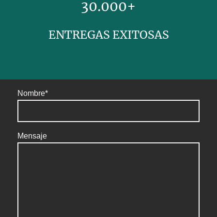
30.000+
ENTREGAS EXITOSAS
Nombre
*
Mensaje