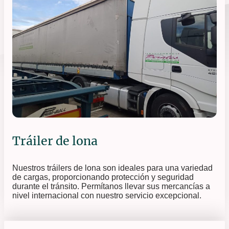
Tráiler de lona
Nuestros tráilers de lona son ideales para una variedad
de cargas, proporcionando protección y seguridad
durante el tránsito. Permítanos llevar sus mercancías a
nivel internacional con nuestro servicio excepcional.