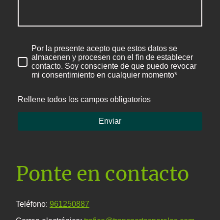
Por la presente acepto que estos datos se
almacenen y procesen con el fin de establecer
contacto. Soy consciente de que puedo revocar
mi consentimiento en cualquier momento*
Rellene todos los campos obligatorios
Enviar
Ponte en contacto
Teléfono:
961250887