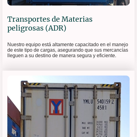
Transportes de Materias
peligrosas (ADR)
Nuestro equipo está altamente capacitado en el manejo
de este tipo de cargas, asegurando que sus mercancías
lleguen a su destino de manera segura y eficiente.