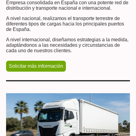
Empresa consolidada en España con una potente red de
distribución y transporte nacional e internacional.
A nivel nacional, realizamos el transporte terrestre de
diferentes tipos de cargas hacia los principales puertos
de España.
A nivel internacional, diseñamos
estrategias a la medida,
adaptándonos a las necesidades y circunstancias de
cada uno de nuestros clientes.
Solicitar más información