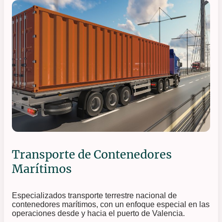
Transporte de Contenedores
Marítimos
Especializados
transporte terrestre nacional de
contenedores marítimos, con un enfoque especial en las
operaciones desde y hacia el puerto de Valencia.