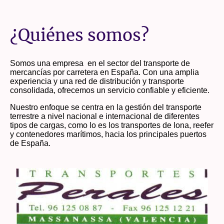
¿Quiénes somos?
Somos una empresa en el sector del transporte de
mercancías por carretera en España. Con una amplia
experiencia y una red de distribución y transporte
consolidada, ofrecemos un servicio confiable y eficiente.
Nuestro enfoque se centra en la gestión del transporte
terrestre a nivel nacional e internacional de diferentes
tipos de cargas, como lo es los transportes de lona, reefer
y contenedores marítimos, hacia los principales puertos
de España.