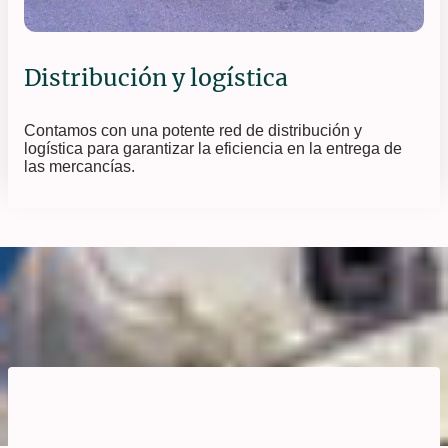
Distribución y logística
Contamos con una potente red de distribución y
logística para garantizar la eficiencia en la entrega de
las mercancías.