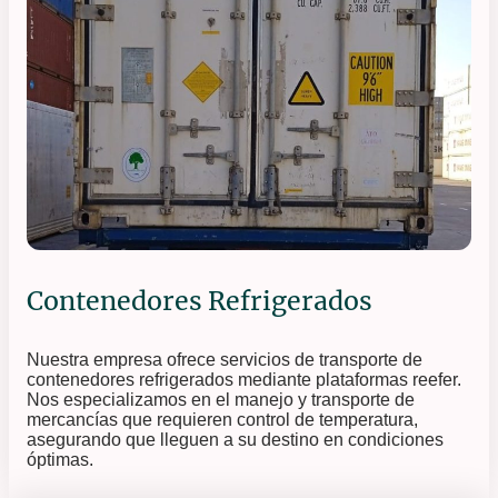
Contenedores Refrigerados
Nuestra empresa ofrece servicios de transporte de
contenedores refrigerados mediante plataformas reefer.
Nos especializamos en el manejo y transporte de
mercancías que requieren control de temperatura,
asegurando que lleguen a su destino en condiciones
óptimas.