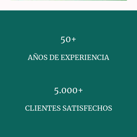
50+
AÑOS DE EXPERIENCIA
5.000+
CLIENTES SATISFECHOS