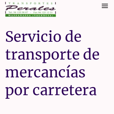
Servicio de
transporte de
mercancías
por carretera